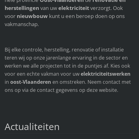
herstellingen
van uw
elektriciteit
verzorgt. Ook
voor
nieuwbouw
kunt u een beroep doen op ons
vakmanschap.
Bij elke controle, herstelling, renovatie of installatie
teren wij op onze jarenlange ervaring in de sector en
werken we alle projecten tot in de puntjes af. Kies ook
voor een echte vakman voor uw
elektriciteitswerken
in
oost-Vlaanderen
en omstreken. Neem contact met
ons op via de contact gegevens op deze website.
Actualiteiten